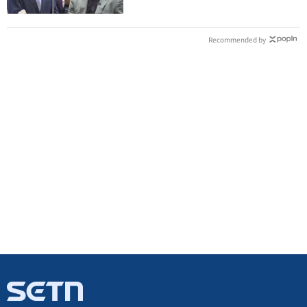
Recommended by