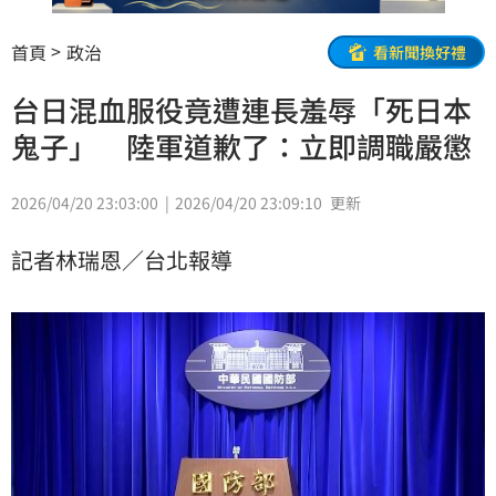
首頁
政治
看新聞換好禮
台日混血服役竟遭連長羞辱「死日本
鬼子」 陸軍道歉了：立即調職嚴懲
2026/04/20 23:03:00
2026/04/20 23:09:10
更新
記者林瑞恩／台北報導