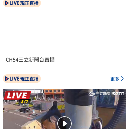
現正直播
CH54三立新聞台直播
現正直播
更多