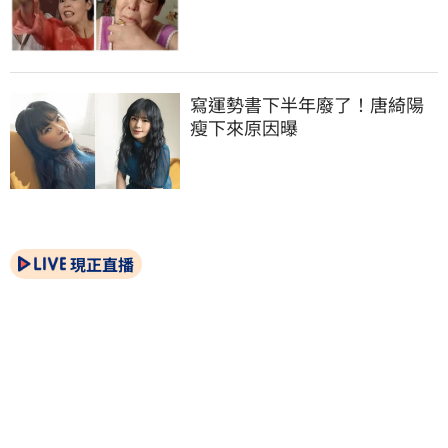
寫運勢書下半年廢了！唐綺陽
瘦下來原因曝
現正直播