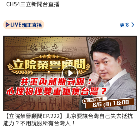
CH54三立新聞台直播
現正直播
更多
【立院榮譽顧問EP.222】北京要讓台灣自己失去抵抗
能力？不用說服所有台灣人！