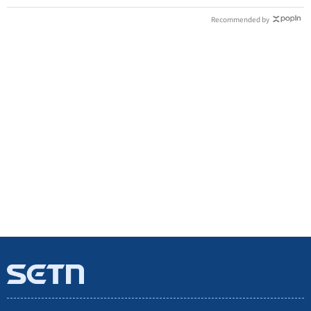
Recommended by