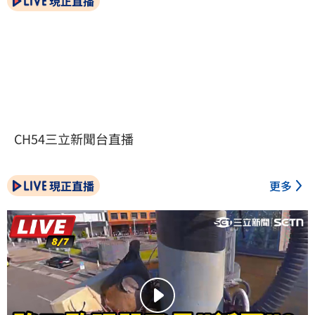
現正直播
CH54三立新聞台直播
現正直播
更多