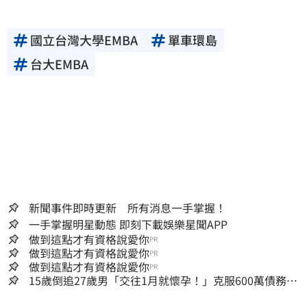
國立台灣大學EMBA
單車環島
台大EMBA
新聞事件即時更新 所有消息一手掌握！
一手掌握明星動態 即刻下載娛樂星聞APP
做到這點才有資格說愛你
PR
做到這點才有資格說愛你
PR
做到這點才有資格說愛你
PR
15歲倒追27歲男「交往1月就懷孕！」克服600萬債務
36歲美魔女當阿嬤了