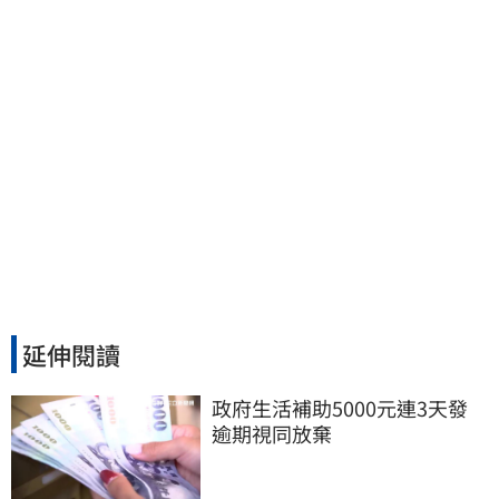
延伸閱讀
政府生活補助5000元連3天發 
逾期視同放棄