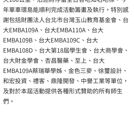
年單車環島能順利完成活動籌畫及執行，特別感
謝包括財團法人台北市台灣玉山教育基金會、台
大EMBA109A、台大EMBA110A、台大
EMBA109B、台大EMBA109C、台大
EMBA108D、台大第18屆學生會、台大商學會、
台大財金學會、杏昌醫藥、至上、台大
EMBA109A蔡瑞華學姊、金色三麥、徐璽設計、
和宏投資、禮客、鼎隆開發、中譽工業等單位，
及對於本屆活動提供各種形式贊助的所有師生
們。