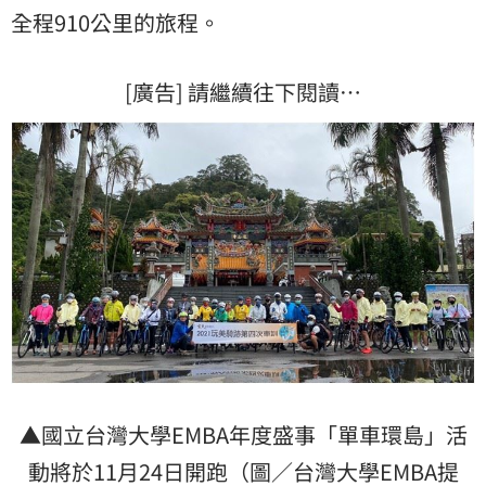
全程910公里的旅程。
[廣告] 請繼續往下閱讀…
▲國立台灣大學EMBA年度盛事「單車環島」活
動將於11月24日開跑（圖／台灣大學EMBA提