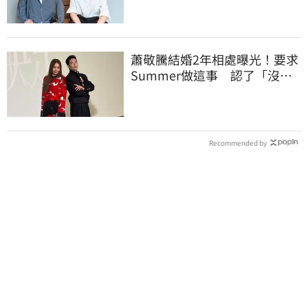
蕭敬騰結婚2年相處曝光！要求
Summer做這事 認了「沒秒
回」就緊張
Recommended by