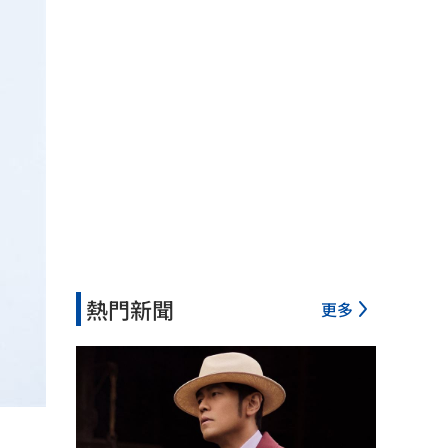
熱門新聞
更多