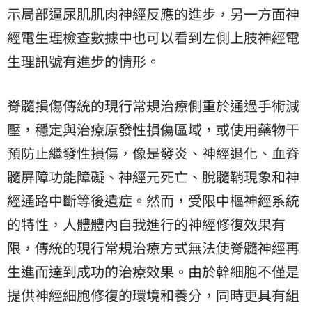
示局部逼尿肌肌肉神經反應的進步，另一方面神
經電生理檢查數據中也可以看到左側上肢神經電
生理訊號有進步的情形。
脊髓損傷傳統的現行常規治療側重於通過手術減
壓，穩定與治療原發性損傷區域，或使用藥物干
預防止繼發性損傷，像是發炎、神經退化、血脊
髓屏障功能障礙、神經元死亡、脫髓鞘現象和神
經通路中斷等後遺症。然而，受限中樞神經系統
的特性，人體體內自我進行的神經修復效果有
限，傳統的現行常規治療方式無法使脊髓神經再
生進而達到成功的治療效果。由於幹細胞不僅是
提供神經細胞修復的環境和養分，同時更具有組