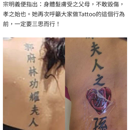
宗明義便指出：身體髮膚受之父母，不敢毀傷，
孝之始也。她再次呼籲大家做Tattoo的這個行為
前，一定要三思而行！