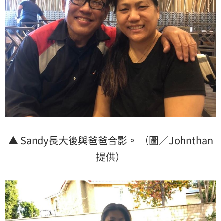
▲ Sandy長大後與爸爸合影。 （圖／Johnthan
提供）