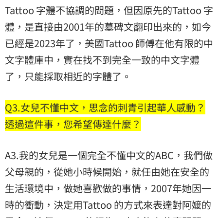
Tattoo 字體不協調的問題，但因原先的Tattoo 字
體，是直接由2001年的墓碑文翻印出來的，如今
已經是2023年了，美國Tattoo 師傅在他有限的中
文字體庫中，實在找不到完全一致的中文字體
了，只能採取相近的字體了。
Q3.女兒不懂中文，思念的刺青引起華人感動？
透過這件事，您希望傳達什麼？
A3.我的女兒是一個完全不懂中文的ABC，我們做
父母親的，從她小時候開始，就任由她在安全的
生活環境中，做她喜歡做的事情，2007年她因一
時的衝動，決定用Tattoo 的方式來表達對阿嬤的