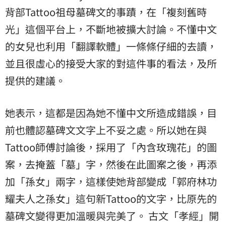
背部Tattoo祖母墓碑文的事蹟，在「複刻舊時
光」這個平台上，不斷地被擴大討論。不懂中文
的女兒也利用「翻譯軟體」一條條仔細的去讀，
並且很虛心的接受大家的對這件事的看法，及所
提供的建議。
她表示，這都是因為她不懂中文所造成錯誤，目
前也體認墓碑文文字上不妥之處。所以她在與
Tattoo師傅討論後，採用了「內含玫瑰花」的圖
案，去掩蓋「墓」字，然後在此圖案之後，再添
加「孫女」兩字，這樣使她背部變成「郭府林功
耀夫人之孫女」這句新Tattoo的文字，比原先的
墓碑文變得更加溫暖與完美了。 古文「孝經」開