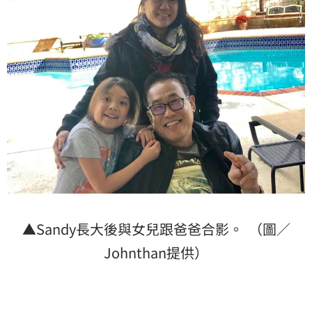
▲Sandy長大後與女兒跟爸爸合影。 （圖／
Johnthan提供）