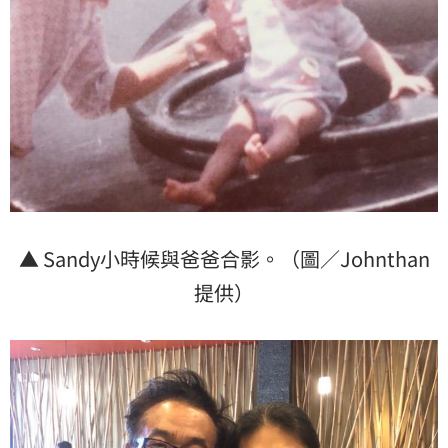
▲ Sandy小時候與爸爸合影。（圖／Johnthan
提供）