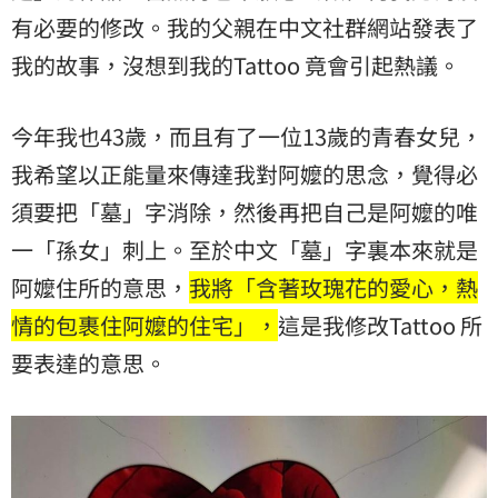
有必要的修改。我的父親在中文社群網站發表了
我的故事，沒想到我的Tattoo 竟會引起熱議。
今年我也43歲，而且有了一位13歲的青春女兒，
我希望以正能量來傳達我對阿嬤的思念，覺得必
須要把「墓」字消除，然後再把自己是阿嬤的唯
一「孫女」刺上。至於中文「墓」字裏本來就是
阿嬤住所的意思，
我將「含著玫瑰花的愛心，熱
情的包裹住阿嬤的住宅」，
這是我修改Tattoo 所
要表達的意思。