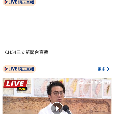
現正直播
CH54三立新聞台直播
現正直播
更多