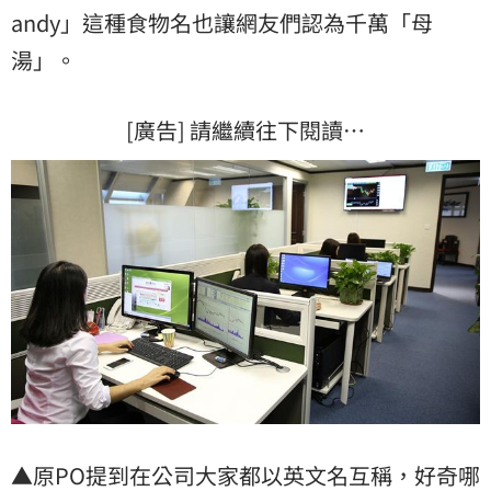
andy
」這種食物名也讓網友們認為千萬「母
湯」。
[廣告] 請繼續往下閱讀…
▲原PO提到在公司大家都以英文名互稱，好奇哪