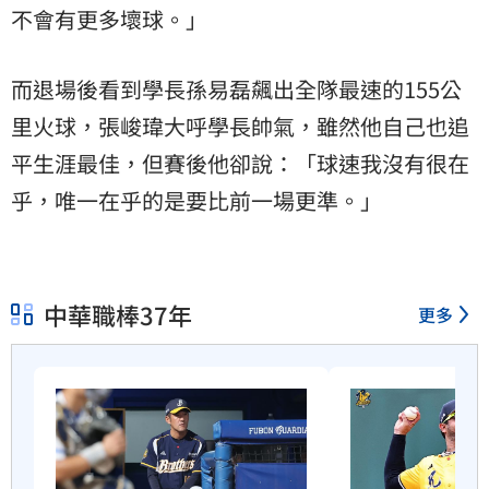
不會有更多壞球。」
而退場後看到學長孫易磊飆出全隊最速的155公
里火球，張峻瑋大呼學長帥氣，雖然他自己也追
平生涯最佳，但賽後他卻說：「球速我沒有很在
乎，唯一在乎的是要比前一場更準。」
中華職棒37年
更多