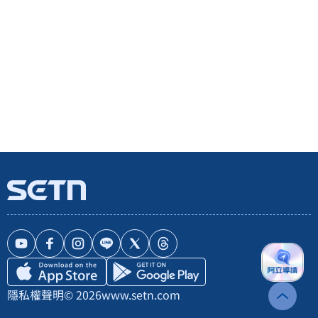
隱私權聲明
© 2026
www.setn.com