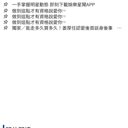
一手掌握明星動態 即刻下載娛樂星聞APP
做到這點才有資格說愛你
PR
做到這點才有資格說愛你
PR
做到這點才有資格說愛你
PR
獨家／能走多久算多久！姜厚任認愛後首談身後事
「遺囑進度」曝光