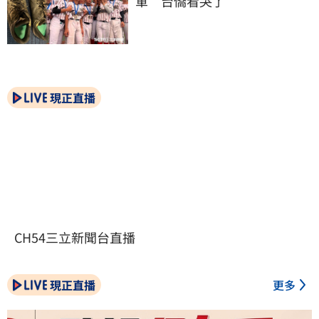
軍　台僑看哭了
現正直播
CH54三立新聞台直播
現正直播
更多