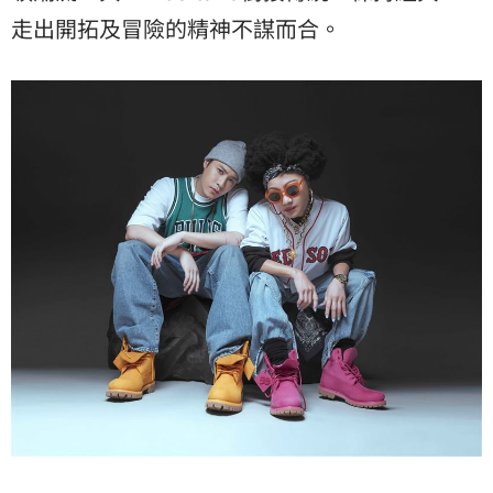
走出開拓及冒險的精神不謀而合。