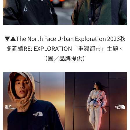
▼▲The North Face Urban Exploration 2023秋
冬延續RE: EXPLORATION「重溯都市」主題。
（圖／品牌提供）