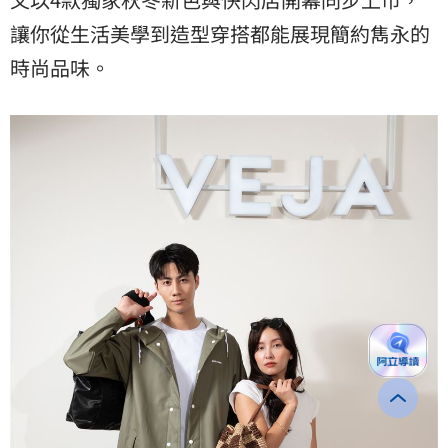
讓你從生活美學到造型穿搭都能展現簡約雋永的
時尚品味。