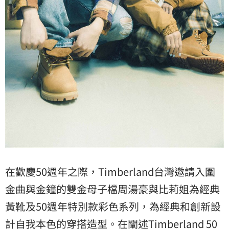
在歡慶50週年之際，Timberland台灣邀請入圍
金曲與金鐘的雙金母子檔周湯豪與比莉姐為經典
黃靴及50週年特別款彩色系列，為經典和創新設
計自我本色的穿搭造型。在闡述Timberland 50