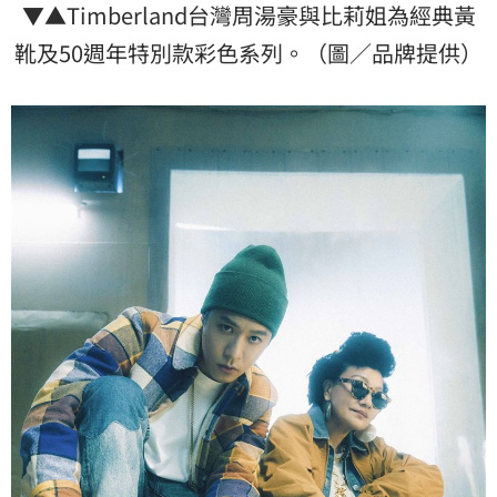
▼▲Timberland台灣周湯豪與比莉姐為經典黃
靴及50週年特別款彩色系列。（圖／品牌提供）