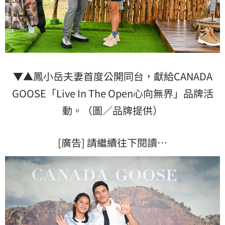
▼▲鳳小岳夫妻首度公開同台，獻給CANADA
GOOSE「Live In The Open心向無界」品牌活
動。（圖／品牌提供）
[廣告] 請繼續往下閱讀…