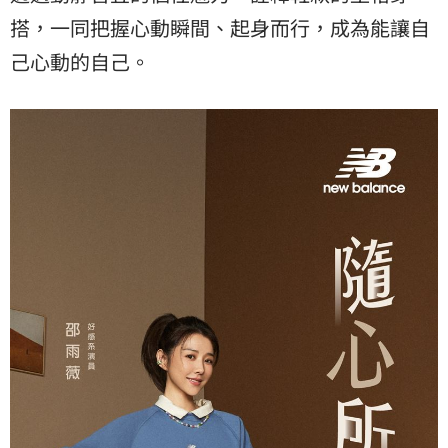
搭，一同把握心動瞬間、起身而行，成為能讓自
己心動的自己。