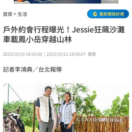
首頁
生活
看新聞換好禮
戶外約會行程曝光！Jessie狂飆沙灘
車載鳳小岳穿越山林
2023/10/10 16:33:00
2023/10/11 18:30:07
更新
記者李鴻典／台北報導