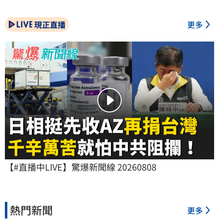
現正直播
更多
【#直播中LIVE】驚爆新聞線 20260808
熱門新聞
更多