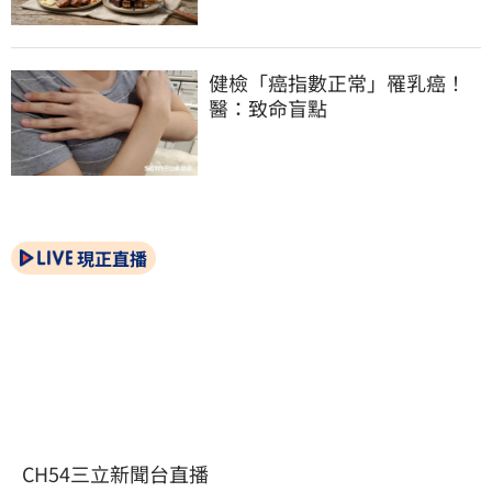
健檢「癌指數正常」罹乳癌！
醫：致命盲點
現正直播
CH54三立新聞台直播