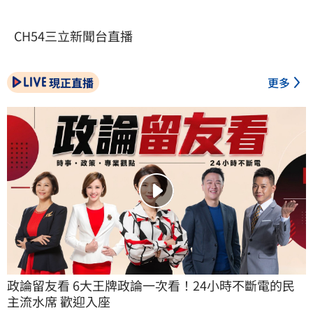
CH54三立新聞台直播
現正直播
更多
政論留友看 6大王牌政論一次看！24小時不斷電的民
主流水席 歡迎入座