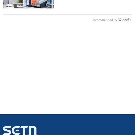
Recommended by