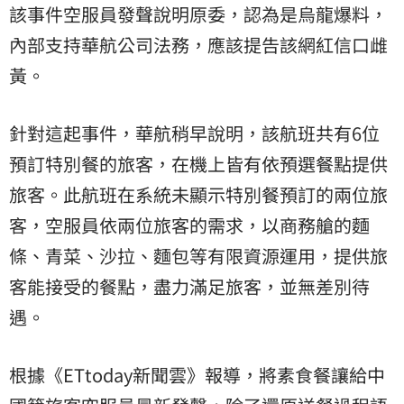
該事件空服員發聲說明原委，認為是烏龍爆料，
內部支持華航公司法務，應該提告該網紅信口雌
黃。
針對這起事件，華航稍早說明，該航班共有6位
預訂特別餐的旅客，在機上皆有依預選餐點提供
旅客。此航班在系統未顯示特別餐預訂的兩位旅
客，空服員依兩位旅客的需求，以商務艙的麵
條、青菜、沙拉、麵包等有限資源運用，提供旅
客能接受的餐點，盡力滿足旅客，並無差別待
遇。
根據《ETtoday新聞雲》報導，將素食餐讓給中