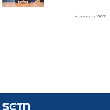
Recommended by