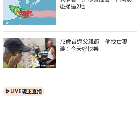
恐掃過2地
73歲首過父親節　他找亡妻
淚：今天好快樂
現正直播