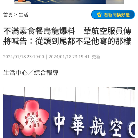
首頁
生活
看新聞換好禮
不滿素食餐烏龍爆料 華航空服員傳
將喊告：從頭到尾都不是他寫的那樣
2024/01/18 23:19:00
2024/01/18 23:19:41
更新
生活中心／綜合報導