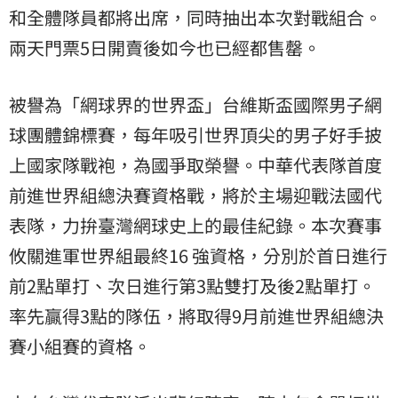
和全體隊員都將出席，同時抽出本次對戰組合。
兩天門票5日開賣後如今也已經都售罄。
被譽為「網球界的世界盃」台維斯盃國際男子網
球團體錦標賽，每年吸引世界頂尖的男子好手披
上國家隊戰袍，為國爭取榮譽。中華代表隊首度
前進世界組總決賽資格戰，將於主場迎戰法國代
表隊，力拚臺灣網球史上的最佳紀錄。本次賽事
攸關進軍世界組最終16 強資格，分別於首日進行
前2點單打、次日進行第3點雙打及後2點單打。
率先贏得3點的隊伍，將取得9月前進世界組總決
賽小組賽的資格。