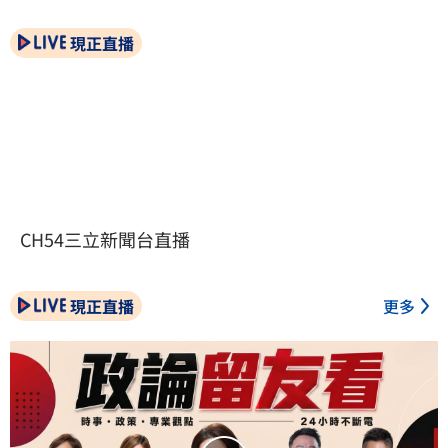
現正直播
CH54三立新聞台直播
現正直播
更多