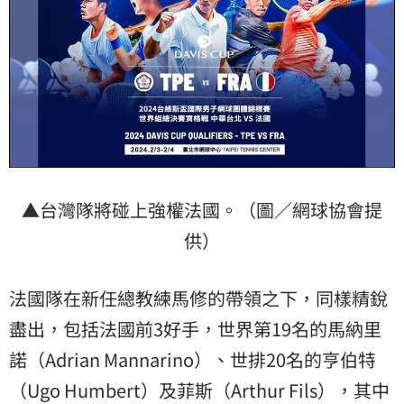
▲台灣隊將碰上強權法國。（圖／網球協會提
供）
法國隊在新任總教練馬修的帶領之下，同樣精銳
盡出，包括法國前3好手，世界第19名的馬納里
諾（Adrian Mannarino）、世排20名的亨伯特
（Ugo Humbert）及菲斯（Arthur Fils），其中