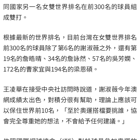
同國家另一名女雙世界排名在前300名的球員組
成雙打。
根據最新的世界排名，目前台灣在女雙世界排名
前300名的球員除了第6名的謝淑薇之外，還有第
19名的詹皓晴、34名的詹詠然、57名的吳芳嫻、
172名的曹家宜與194名的梁恩碩。
王凌華在接受中央社訪問時說道，謝淑薇今年澳
網成績太出色，對積分很有幫助，理論上應該可
以保住世界前10名，「至於奧運搭檔要挑誰，協
會完全尊重她的想法，不會給予任何建議。」