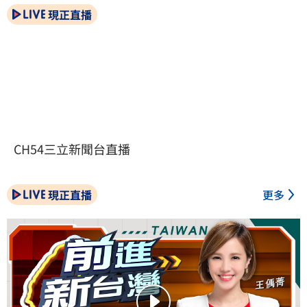
現正直播
CH54三立新聞台直播
現正直播
更多