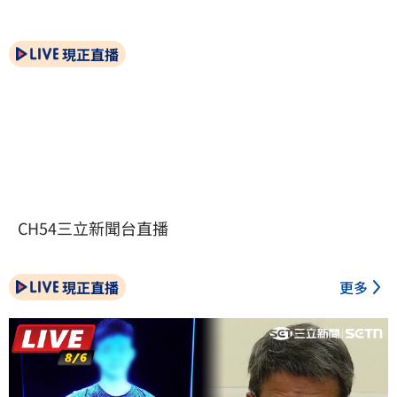
現正直播
CH54三立新聞台直播
現正直播
更多