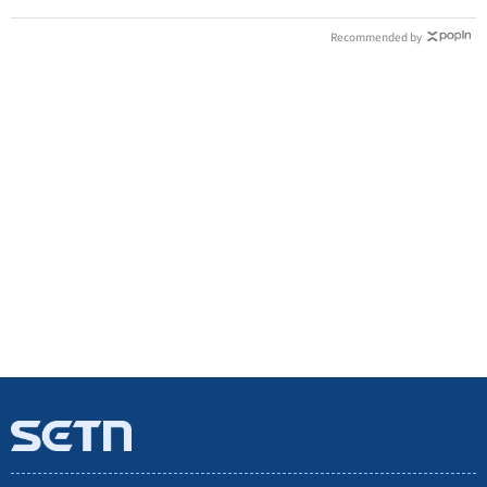
Recommended by