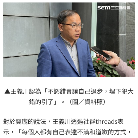
▲王義川認為「不認錯會讓自己退步，埋下犯大
錯的引子」。（圖／資料照）
對於賀瓏的說法，王義川透過社群threads表
示，「每個人都有自己表達不滿和道歉的方式，