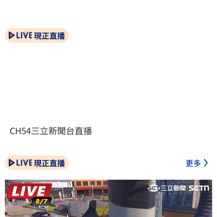
現正直播
CH54三立新聞台直播
現正直播
更多