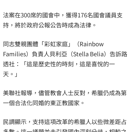
法案在300席的國會中，獲得176名國會議員支
持，將於政府公報公告時成為法律。
同志雙親團體「彩虹家庭」（Rainbow
Families）負責人貝利亞（Stella Belia）告訴路
透社：「這是歷史性的時刻，這是喜悅的一
天。」
美聯社報導，儘管教會人士反對，希臘仍成為第
一個合法化同婚的東正教國家。
民調顯示，支持這項改革的希臘人以些微差距占
多數。這一議題並未引發國內深刻分歧，相較之