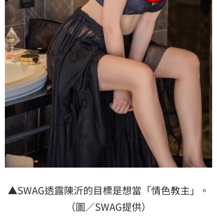
▲SWAG透露陳沂的目標是想當「情色教主」。
（圖／SWAG提供）