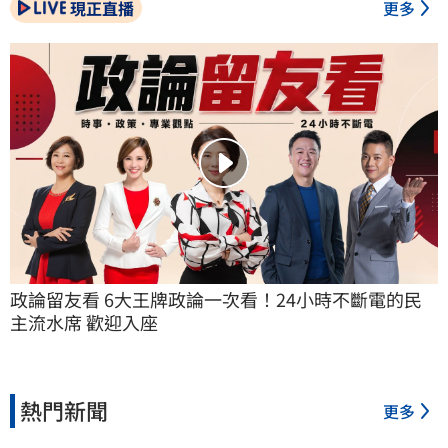
現正直播
更多
政論留友看 6大王牌政論一次看！24小時不斷電的民
主流水席 歡迎入座
熱門新聞
更多