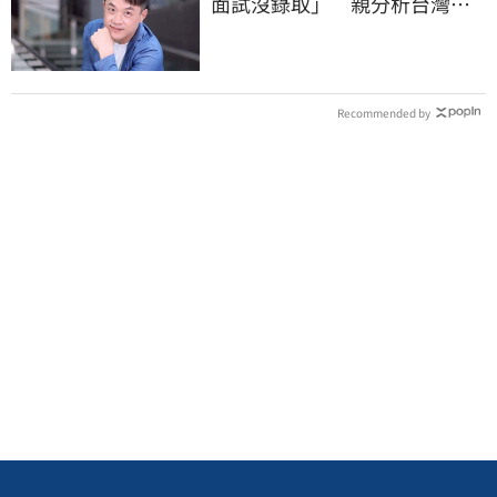
面試沒錄取」 親分析台灣職
場現況這樣說
Recommended by