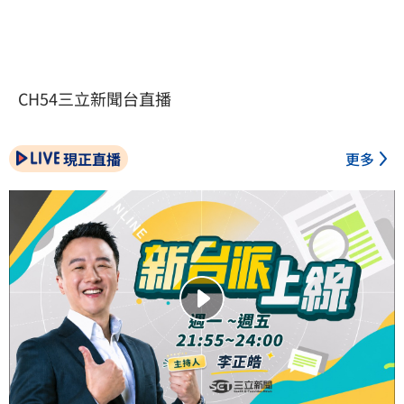
CH54三立新聞台直播
現正直播
更多