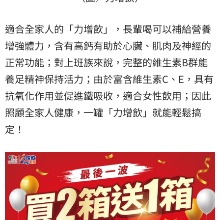
適合全家人的「力增飲」，長輩喝可以補給營養
增強體力，含有高鈣有助於心臟、肌肉及神經的
正常功能；對上班族來說，完整的維生素B群能
養足精神保持活力；由於富含維生素C、E，具有
抗氧化作用並促進鐵吸收，適合女性飲用；因此
照顧全家人健康，一罐「力增飲」就能輕鬆搞
定！