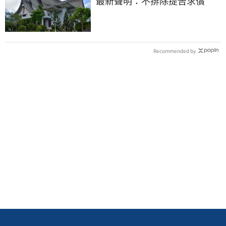
最新聲明：不排除提告求償
Recommended by