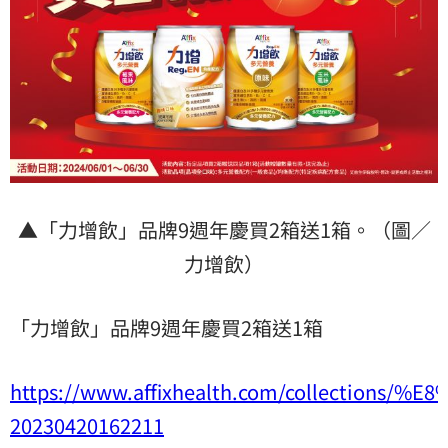
▲「力增飲」品牌9週年慶買2箱送1箱。（圖／
力增飲）
「力增飲」品牌9週年慶買2箱送1箱
https://www.affixhealth.com/collection
20230420162211