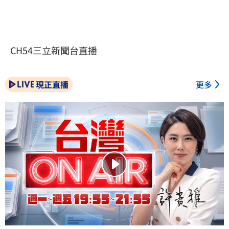
CH54三立新聞台直播
現正直播
更多