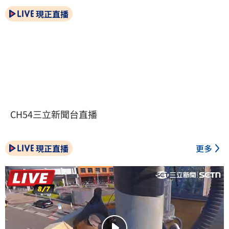
現正直播
CH54三立新聞台直播
現正直播
更多