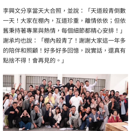
李興文分享當天大合照，並說：「天道殺青倒數
一天！大家在棚內，互道珍重，離情依依；但依
舊秉持著專業與熱情，每個細節都精心安排！」
謝承均也說：「棚內殺青了！謝謝大家這一年多
的陪伴和照顧！好多好多回憶，說實話，還真有
點捨不得！會再見的。」