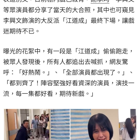
等眾演員都分享了當天的大合照，其中也可窺見
李興文飾演的大反派「江道成」最終下場，讓戲
迷期待不已。
曝光的花絮中，有一段是「江道成」偷偷跑走，
被眾人發現後，所有人都追出去喊抓，網友驚
呼：「好熱鬧。」、「全部演員都出現了。」、
「都到齊了！陣容堅強好看資深的演員，演技一
流，每一集都好看，期待新戲。」