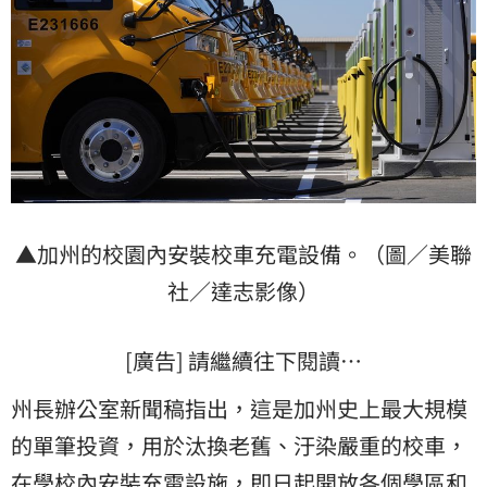
▲加州的校園內安裝校車充電設備。（圖／美聯
社／達志影像）
[廣告] 請繼續往下閱讀…
州長辦公室新聞稿指出，這是加州史上最大規模
的單筆投資，用於汰換老舊、汙染嚴重的校車，
在學校內安裝充電設施，即日起開放各個學區和