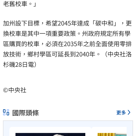
老舊校車。」
加州設下目標，希望2045年達成「碳中和」，更
換校車是其中一項重要政策。州政府規定所有學
區購買的校車，必須在2035年之前全面使用零排
放技術，鄉村學區可延長到2040年。（中央社洛
杉磯28日電）
©中央社
國際頭條
更多