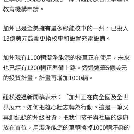
教育機構申請。
加州已是全美擁有最多綠能校車的一州，已投入
13億美元鼓勵更換校車和設置充電設備。
加州現有1100輛潔淨能源的校車正在使用，未來
也已經有1200輛正準備上路。透過這筆5億美元
的投資計畫，計畫再增加1000輛。
紐松透過新聞稿表示：「加州正在向全國及全世
界展示，如何把雄心壯志轉為行動。這是一筆又
再創紀錄的州級投資，把我們孩子與社區的健康
放在首位，用潔淨能源的車輛換掉1000輛汙染的