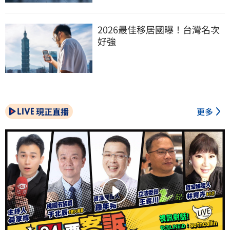
2026最佳移居國曝！台灣名次
好強
現正直播
更多