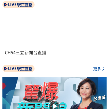
現正直播
CH54三立新聞台直播
現正直播
更多