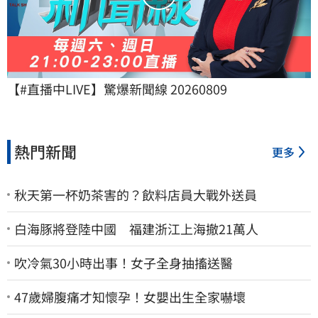
【#直播中LIVE】驚爆新聞線 20260809
熱門新聞
更多
秋天第一杯奶茶害的？飲料店員大戰外送員
白海豚將登陸中國 福建浙江上海撤21萬人
吹冷氣30小時出事！女子全身抽搐送醫
47歲婦腹痛才知懷孕！女嬰出生全家嚇壞