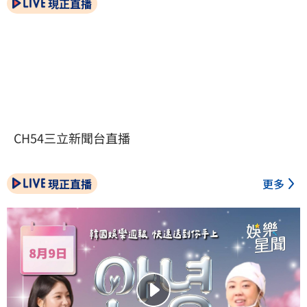
現正直播
CH54三立新聞台直播
現正直播
更多