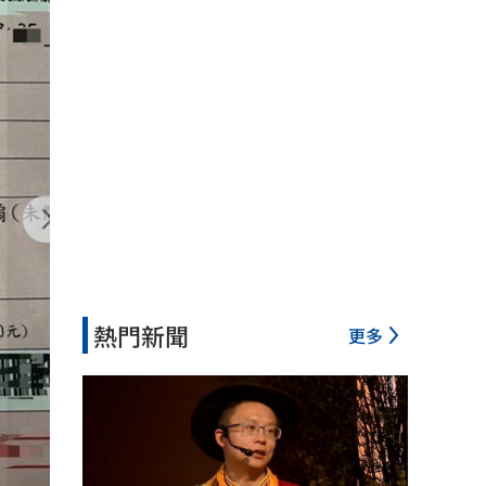
熱門新聞
更多