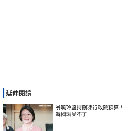
延伸閱讀
翁曉玲堅持刪凍行政院預算！
韓國瑜受不了