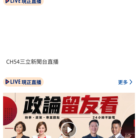
現正直播
CH54三立新聞台直播
現正直播
更多