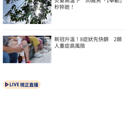
秒猝逝！
新冠升溫！8症狀先快篩　2類
人重症高風險
現正直播