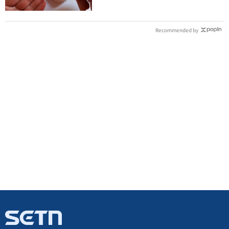
Recommended by