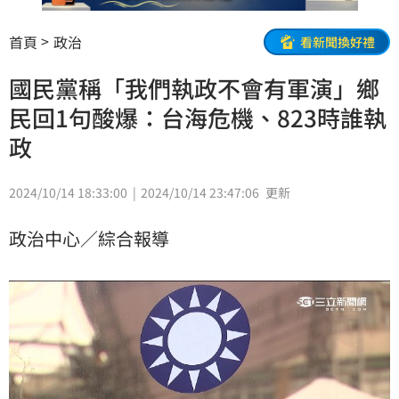
首頁
政治
看新聞換好禮
國民黨稱「我們執政不會有軍演」鄉
民回1句酸爆：台海危機、823時誰執
政
2024/10/14 18:33:00
2024/10/14 23:47:06
更新
政治中心／綜合報導