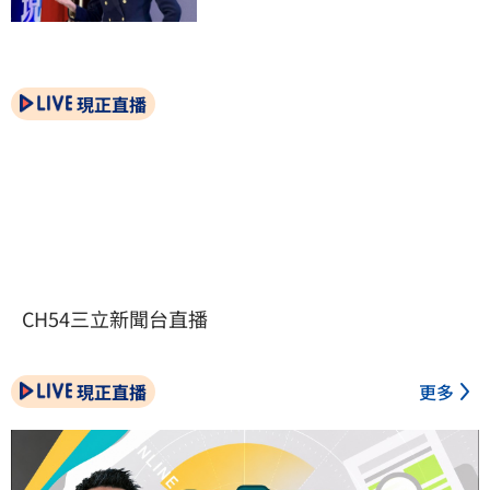
現正直播
CH54三立新聞台直播
現正直播
更多