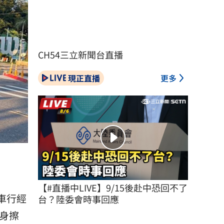
CH54三立新聞台直播
現正直播
更多
【#直播中LIVE】9/15後赴中恐回不了
車行經
台？陸委會時事回應
身擦