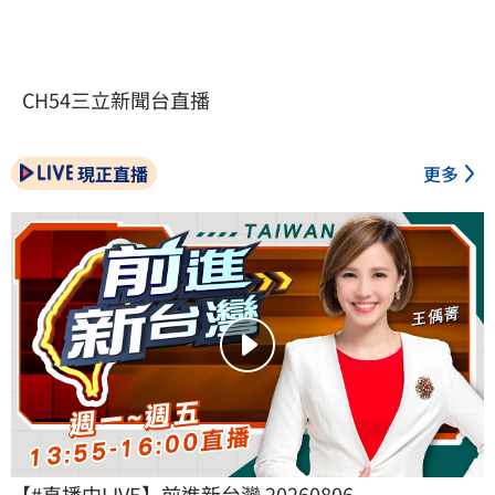
CH54三立新聞台直播
現正直播
更多
【#直播中LIVE】前進新台灣 20260806