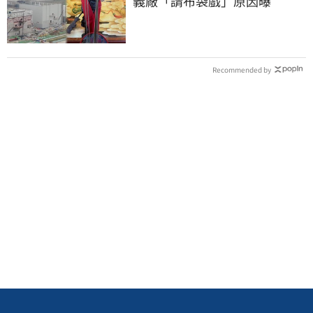
義廠「請布袋戲」原因曝
Recommended by