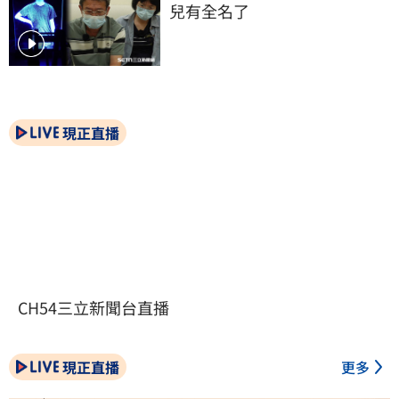
兒有全名了
現正直播
CH54三立新聞台直播
現正直播
更多