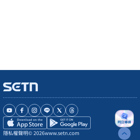
隱私權聲明
© 2026
www.setn.com