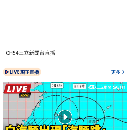
CH54三立新聞台直播
現正直播
更多