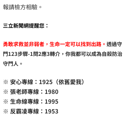
報請檢方相驗。
三立新聞網提醒您：
勇敢求救並非弱者，生命一定可以找到出路。
透過守
門123步驟-1問2應3轉介，你我都可以成為自殺防治
守門人。
※ 安心專線：1925（依舊愛我）
※ 張老師專線：1980
※ 生命線專線：1995
※ 反霸凌專線：1953