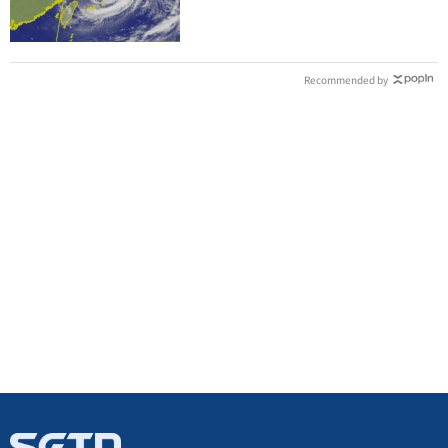
Recommended by