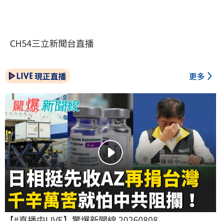
CH54三立新聞台直播
現正直播
更多
【#直播中LIVE】驚爆新聞線 20260808