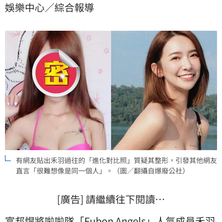
娛樂中心／綜合報導
網友起底她過往的「進化對比照」質疑其整形，不過禾
羽過去就曾坦然承認進廠維修與戴牙套，並自信表示好
身材源自天生基因，大方態度反而圈粉無數。
有網友貼出禾羽過往的「進化對比照」質疑其整形，引發其他網友
直言「很難想像是同一個人」。（圖／翻攝自爆廢公社）
[廣告] 請繼續往下閱讀…
富邦悍將啦啦隊
「Fubon Angels」人氣成員禾羽