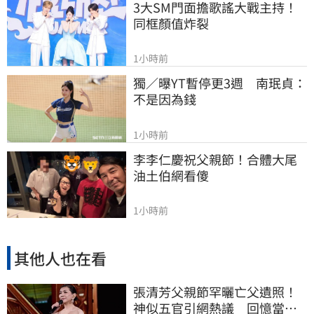
3大SM門面擔歌謠大戰主持！
同框顏值炸裂
1小時前
獨／曝YT暫停更3週　南珉貞：
不是因為錢
1小時前
李李仁慶祝父親節！合體大尾
油土伯網看傻
1小時前
其他人也在看
張清芳父親節罕曬亡父遺照！
神似五官引網熱議 回憶當年