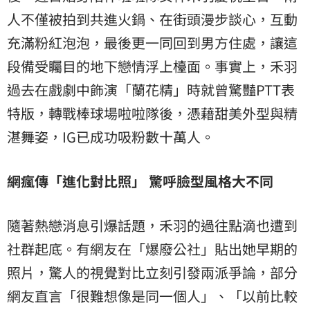
人不僅被拍到共進火鍋、在街頭漫步談心，互動
充滿粉紅泡泡，最後更一同回到男方住處，讓這
段備受矚目的地下戀情浮上檯面。事實上，禾羽
過去在戲劇中飾演「蘭花精」時就曾驚豔PTT表
特版，轉戰棒球場啦啦隊後，憑藉甜美外型與精
湛舞姿，IG已成功吸粉數十萬人。
網瘋傳「進化對比照」 驚呼臉型風格大不同
隨著熱戀消息引爆話題，禾羽的過往點滴也遭到
社群起底。有網友在「爆廢公社」貼出她早期的
照片，驚人的視覺對比立刻引發兩派爭論，部分
網友直言「很難想像是同一個人」、「以前比較