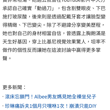
承認自己確實「動過刀」，包含割雙眼皮、下巴
施打玻尿酸，後來則是透過配戴牙套才讓臉型變
得精緻、下巴變尖。除了不避諱分享變美歷程，
她也對自己的身材相當自信，曾透露上胸飽滿是
天生好基因，穿上比基尼視覺效果驚人，坦率不
做作的個性反而讓她在這波討論中贏得更多掌
聲。
更多新聞：
滾床忘鎖門！Albee男友媽見她全裸坐兒子
珍琳痛訴夫1個月只嘿咻1次！崩潰只能DIY