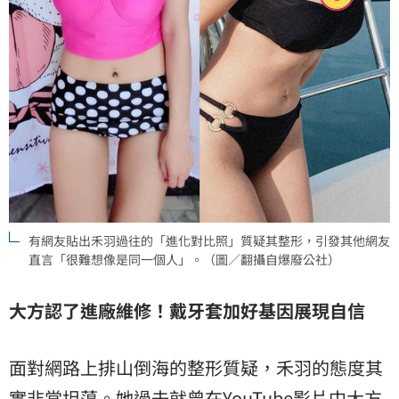
有網友貼出禾羽過往的「進化對比照」質疑其整形，引發其他網友
直言「很難想像是同一個人」。（圖／翻攝自爆廢公社）
大方認了進廠維修！戴牙套加好基因展現自信
面對網路上排山倒海的整形質疑，禾羽的態度其
實非常坦蕩。她過去就曾在YouTube影片中大方