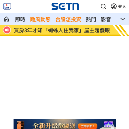
登入
即時
颱風動態
台股怎投資
熱門
影音
熱搜
」屋主超傻眼
生日變親人忌日！直升機慶祝墜機4人罹難