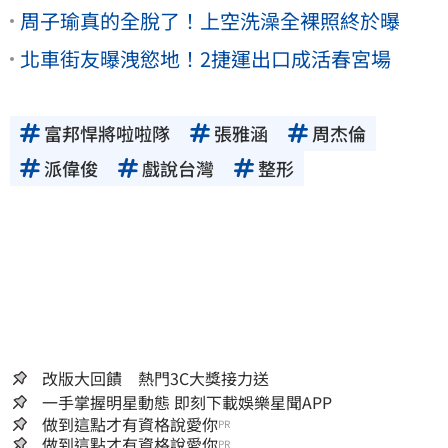
周子瑜真的全脫了！上空洗澡全裸照終於曝
北車街友曝洩慾地！2捷運出口成活春宮場
富邦悍將啦啦隊
張雅涵
周杰倫
派偉俊
戲說台灣
整形
改版大回饋 熱門3C大獎接力送
一手掌握明星動態 即刻下載娛樂星聞APP
做到這點才有資格說愛你
PR
做到這點才有資格說愛你
PR