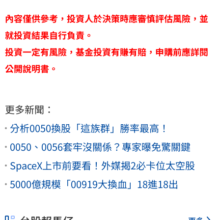
內容僅供參考，投資人於決策時應審慎評估風險，並
就投資結果自行負責。
投資一定有風險，基金投資有賺有賠，申購前應詳閱
公開說明書。
更多新聞：
分析0050換股「這族群」勝率最高！
0050、0056套牢沒關係？專家曝免驚關鍵
SpaceX上市前要看！外媒揭2必卡位太空股
5000億規模「00919大換血」18進18出