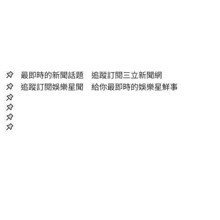
最即時的新聞話題 追蹤訂閱三立新聞網
追蹤訂閱娛樂星聞 給你最即時的娛樂星鮮事