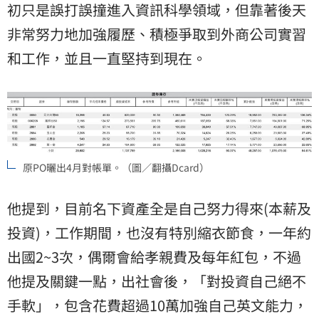
初只是誤打誤撞進入資訊科學領域，但靠著後天
非常努力地加強履歷、積極爭取到外商公司實習
和工作，並且一直堅持到現在。
原PO曬出4月對帳單。（圖／翻攝Dcard）
他提到，目前名下資產全是自己努力得來(本薪及
投資)，工作期間，也沒有特別縮衣節食，一年約
出國2~3次，偶爾會給孝親費及每年紅包，不過
他提及關鍵一點，出社會後，「對投資自己絕不
手軟」，包含花費超過10萬加強自己英文能力，