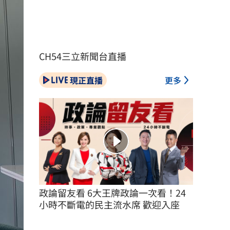
CH54三立新聞台直播
現正直播
更多
政論留友看 6大王牌政論一次看！24
小時不斷電的民主流水席 歡迎入座