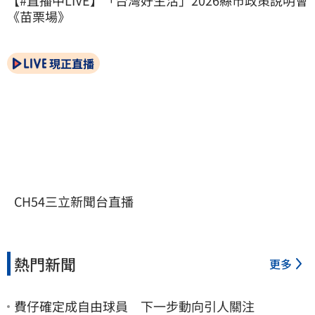
【#直播中LIVE】「台灣好生活」2026縣市政策說明會
《苗栗場》
現正直播
CH54三立新聞台直播
熱門新聞
更多
費仔確定成自由球員 下一步動向引人關注