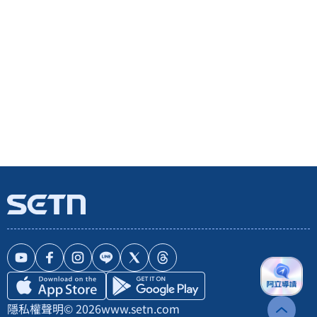
隱私權聲明
© 2026
www.setn.com