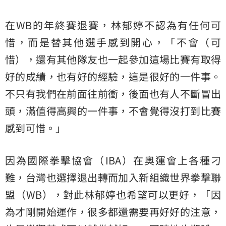
在WB的年終賽退賽，林郁婷不認為有任何可
惜，而是替其他選手感到開心，「不會（可
惜），還有其他隊友也一起參加這場比賽有取得
好的成績，也有好的經驗，這是很好的一件事。
不只有我們在前面往前衝，後面也有人不斷冒出
頭，滿值得高興的一件事，不會覺得沒打到比賽
感到可惜。」
因為國際拳擊協會（IBA）在奧運會上各種刁
難，台灣也選擇退出轉而加入新組織世界拳擊聯
盟（WB），對此林郁婷也希望可以更好，「因
為才剛開始運作，很多都還需要再好好的注意，