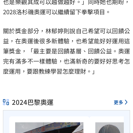
也是樂觀其成可以越做越好。」同時她也期盼，
2028洛杉磯奧運可以繼續留下拳擊項目。
關於獎金部分，林郁婷則說自己希望可以回饋公
益，在奧運後很多新體驗，也希望能好好運用這
筆獎金，「最主要是回饋基層、回饋公益。奧運
完有滿多不一樣體驗，也滿新奇的要好好思考怎
麼運用，要跟教練學習怎麼理財。」
2024巴黎奧運
更多