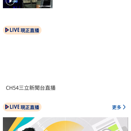
現正直播
CH54三立新聞台直播
現正直播
更多