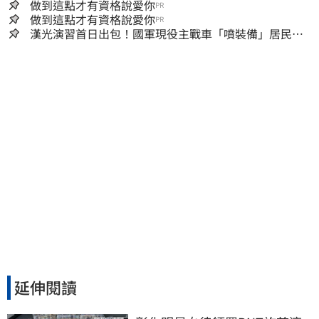
做到這點才有資格說愛你
PR
做到這點才有資格說愛你
PR
漢光演習首日出包！國軍現役主戰車「噴裝備」居民撿
到零件…軍方說話了
延伸閱讀