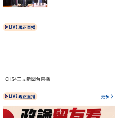
現正直播
CH54三立新聞台直播
現正直播
更多