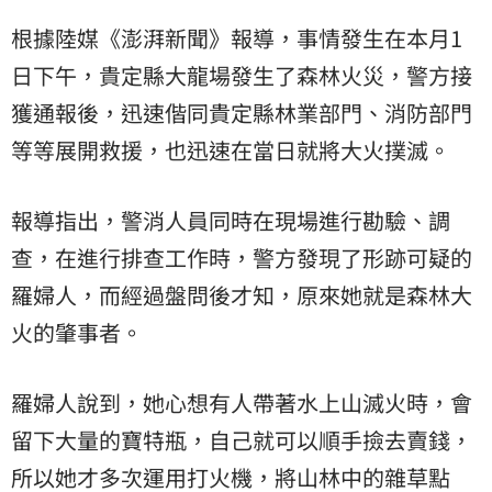
根據陸媒《澎湃新聞》報導，事情發生在本月1
日下午，貴定縣大龍場發生了森林火災，警方接
獲通報後，迅速偕同貴定縣林業部門、消防部門
等等展開救援，也迅速在當日就將大火撲滅。
報導指出，警消人員同時在現場進行勘驗、調
查，在進行排查工作時，警方發現了形跡可疑的
羅婦人，而經過盤問後才知，原來她就是森林大
火的肇事者。
羅婦人說到，她心想有人帶著水上山滅火時，會
留下大量的寶特瓶，自己就可以順手撿去賣錢，
所以她才多次運用打火機，將山林中的雜草點