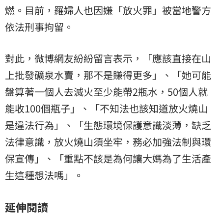
燃。目前，羅婦人也因嫌「放火罪」被當地警方
依法刑事拘留。
對此，微博網友紛紛留言表示，「應該直接在山
上批發礦泉水賣，那不是賺得更多」、「她可能
盤算著一個人去滅火至少能帶2瓶水，50個人就
能收100個瓶子」、「不知法也該知道放火燒山
是違法行為」、「生態環境保護意識淡薄，缺乏
法律意識，放火燒山須坐牢，務必加強法制與環
保宣傳」、「重點不該是為何讓大媽為了生活產
生這種想法嗎」。
延伸閱讀