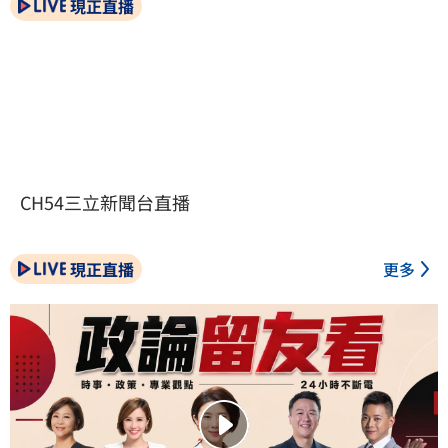
現正直播
CH54三立新聞台直播
現正直播
更多