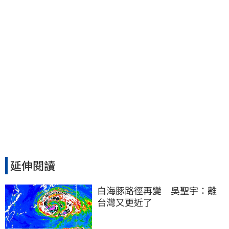
延伸閱讀
白海豚路徑再變　吳聖宇：離
台灣又更近了