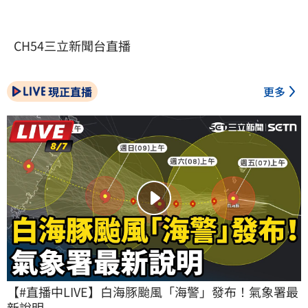
CH54三立新聞台直播
現正直播
更多
【#直播中LIVE】白海豚颱風「海警」發布！氣象署最
新說明