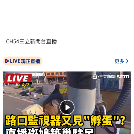
CH54三立新聞台直播
現正直播
更多