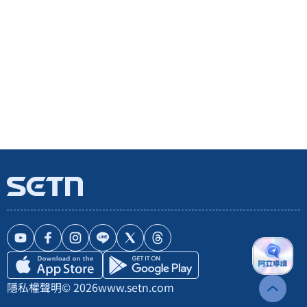
隱私權聲明
© 2026
www.setn.com