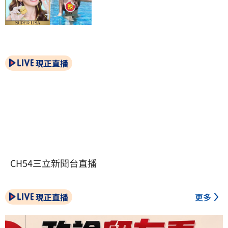
現正直播
CH54三立新聞台直播
現正直播
更多