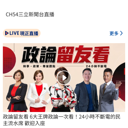
CH54三立新聞台直播
現正直播
更多
政論留友看 6大王牌政論一次看！24小時不斷電的民
主流水席 歡迎入座