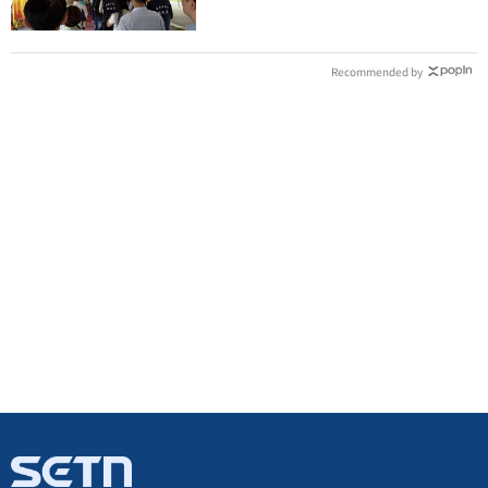
Recommended by