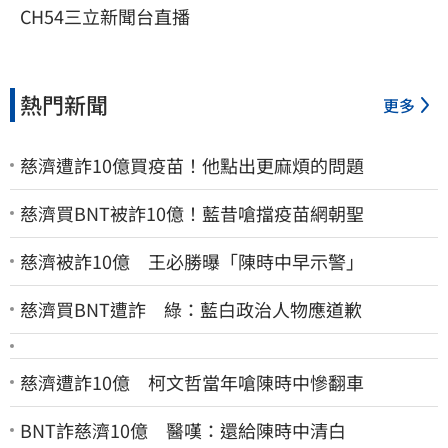
CH54三立新聞台直播
熱門新聞
更多
慈濟遭詐10億買疫苗！他點出更麻煩的問題
慈濟買BNT被詐10億！藍昔嗆擋疫苗網朝聖
慈濟被詐10億 王必勝曝「陳時中早示警」
慈濟買BNT遭詐 綠：藍白政治人物應道歉
慈濟遭詐10億 柯文哲當年嗆陳時中慘翻車
BNT詐慈濟10億 醫嘆：還給陳時中清白