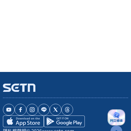
隱私權聲明
© 2026
www.setn.com