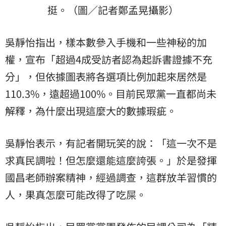
挺。（圖／記者鄭孟晃攝影）
吳靜怡指出，樣本數參入手機和一些神秘的加
權，宣布「超過4成受訪者認為起訴書證據不充
分」，但依據圖表將各選項比例加起來居然是
110.3%，遠超過100%。目前民眾黨一直都尚未
解釋，為什麼出現這麼大的數據瑕疵。
吳靜怡表示，有記者開玩笑的說：「這一次不是
求真民調啦！但怎麼還能這麼誇張。」於是發揮
國昌老師辦案精神，經過調查，這群放羊習慣的
人，果真怎麼可能改得了吃屎。