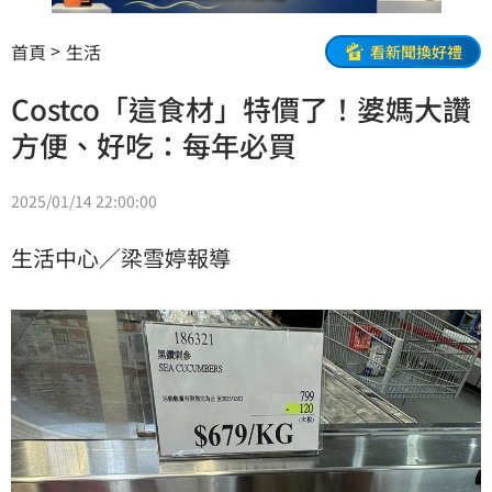
首頁
生活
看新聞換好禮
Costco「這食材」特價了！婆媽大讚
方便、好吃：每年必買
2025/01/14 22:00:00
生活中心／梁雪婷報導