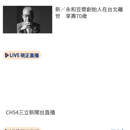
新／永和豆漿創始人在台北離
世　享壽70歲
現正直播
CH54三立新聞台直播