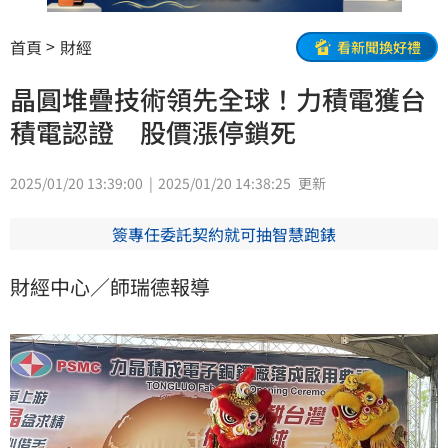
首頁
財經
看新聞換好禮
晶圓堆疊技術領先全球！力積電獲台
積電認證 股價漲停鎖死
2025/01/20 13:39:00
2025/01/20 14:38:25
更新
簽專任委託契約就可抽智慧跑錶
財經中心／師瑞德報導