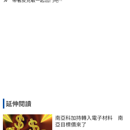
延伸閱讀
南亞科加持轉入電子材料　南
亞目標價來了