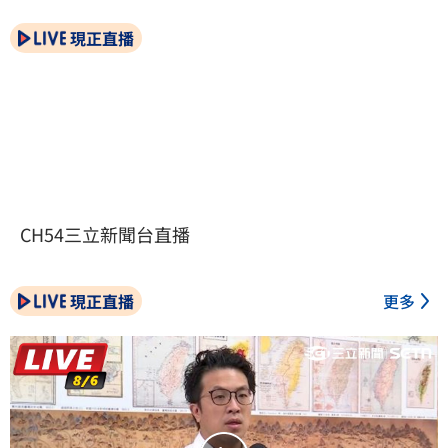
現正直播
CH54三立新聞台直播
現正直播
更多