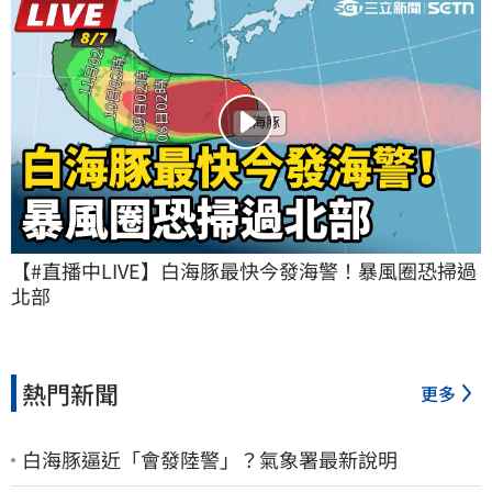
【#直播中LIVE】白海豚最快今發海警！暴風圈恐掃過
北部
熱門新聞
更多
白海豚逼近「會發陸警」？氣象署最新說明