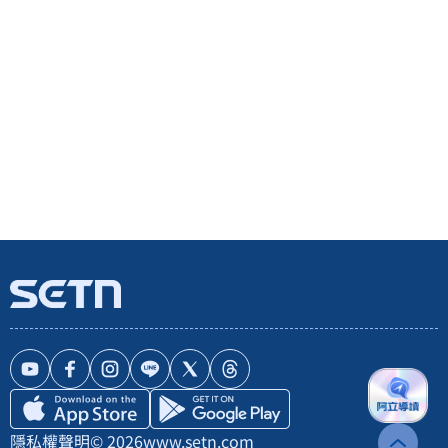
隱私權聲明
© 2026
www.setn.com