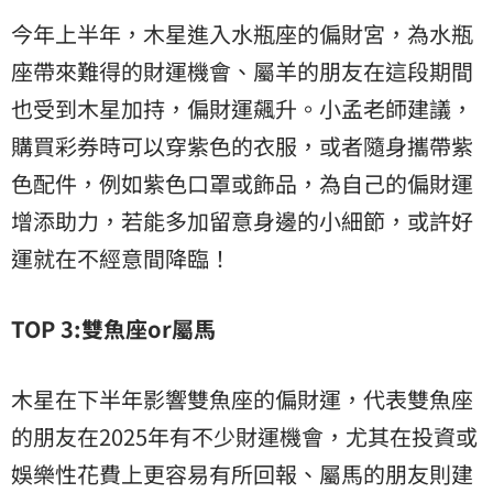
今年上半年，木星進入水瓶座的偏財宮，為水瓶
座帶來難得的財運機會、屬羊的朋友在這段期間
也受到木星加持，偏財運飆升。小孟老師建議，
購買彩券時可以穿紫色的衣服，或者隨身攜帶紫
色配件，例如紫色口罩或飾品，為自己的偏財運
增添助力，若能多加留意身邊的小細節，或許好
運就在不經意間降臨！
TOP 3:
雙魚座or屬馬
木星在下半年影響雙魚座的偏財運，代表雙魚座
的朋友在2025年有不少財運機會，尤其在投資或
娛樂性花費上更容易有所回報、屬馬的朋友則建