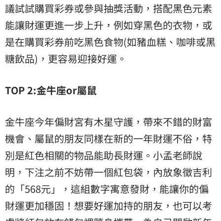
議試試購買彩券或參與抽獎活動，搭配黑色元素
能讓財運更進一步上升，例如穿黑色的衣物，或
是在購買彩券前吃黑色食物(如豬血糕、咖啡或黑
糖飲品)，更容易迎接好運。
TOP 2:
金牛座or屬鼠
金牛座今年偏財宮有木星守護，帶來不錯的財富
機會、屬鼠的朋友同樣在新的一年財運不俗，特
別是紅色相關的物品能助長財運。小孟老師說
明，下注之前不妨帶一個紅包袋，內放象徵吉利
的「568元」，這組數字寓意發財，能讓你的偏
財運更加穩固！想要好運加持的朋友，也可以考