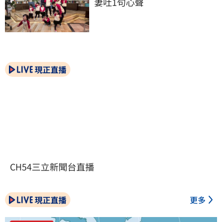
妻吐1句心聲
現正直播
CH54三立新聞台直播
現正直播
更多