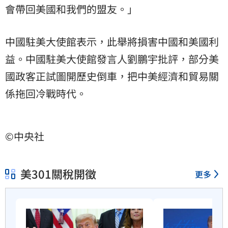
會帶回美國和我們的盟友。」
中國駐美大使館表示，此舉將損害中國和美國利
益。中國駐美大使館發言人劉鵬宇批評，部分美
國政客正試圖開歷史倒車，把中美經濟和貿易關
係拖回冷戰時代。
©中央社
美301關稅開徵
更多