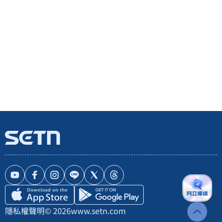
隱私權聲明
© 2026
www.setn.com