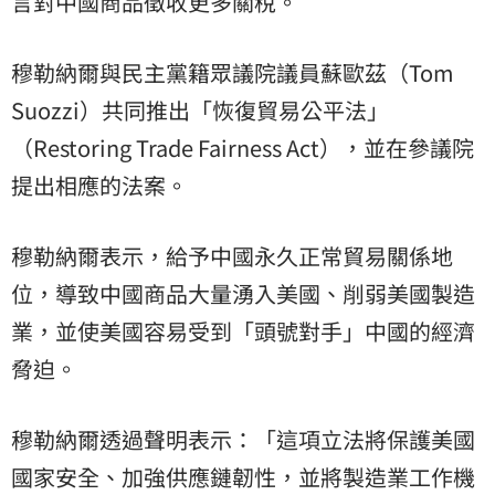
言對中國商品徵收更多關稅。
穆勒納爾與民主黨籍眾議院議員蘇歐茲（Tom
Suozzi）共同推出「恢復貿易公平法」
（Restoring Trade Fairness Act），並在參議院
提出相應的法案。
穆勒納爾表示，給予中國永久正常貿易關係地
位，導致中國商品大量湧入美國、削弱美國製造
業，並使美國容易受到「頭號對手」中國的經濟
脅迫。
穆勒納爾透過聲明表示：「這項立法將保護美國
國家安全、加強供應鏈韌性，並將製造業工作機